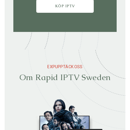
KÖP IPTV
EXPUPPTÄCK OSS
Om Rapid IPTV Sweden