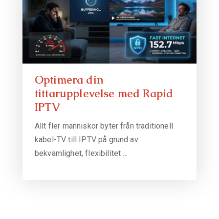
Optimera din
tittarupplevelse med Rapid
IPTV
Allt fler människor byter från traditionell
kabel-TV till IPTV på grund av
bekvämlighet, flexibilitet …