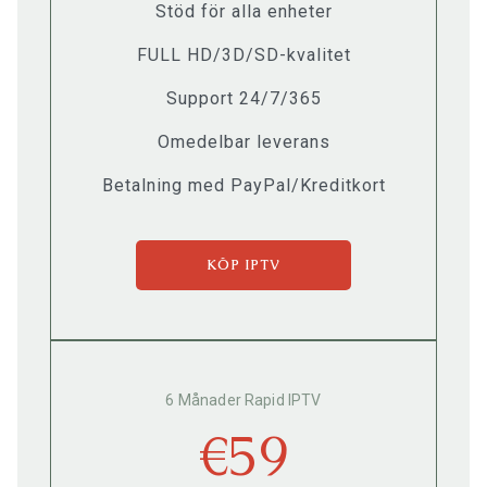
Stöd för alla enheter
FULL HD/3D/SD-kvalitet
Support 24/7/365
Omedelbar leverans
Betalning med PayPal/Kreditkort
KÖP IPTV
6 Månader Rapid IPTV
€59