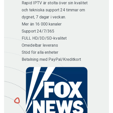
Rapid IPTV är stolta över sin kvalitet
och tekniska support 24 timmar om
dygnet, 7 dagar i veckan.
Mer än 16 000 kanaler
Support 24/7/365
FULL HD/3D/SD-kvalitet
Omedelbar leverans
Stöd för alla enheter
Betalning med PayPal/Kreditkort