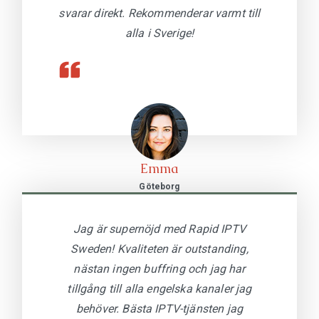
svarar direkt. Rekommenderar varmt till
alla i Sverige!
Emma
Göteborg
Jag är supernöjd med Rapid IPTV
Sweden! Kvaliteten är outstanding,
nästan ingen buffring och jag har
tillgång till alla engelska kanaler jag
behöver. Bästa IPTV-tjänsten jag