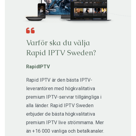
Varför ska du välja
Rapid IPTV Sweden?
RapidIPTV
Rapid IPTV är den bästa IPTV-
leverantören med högkvalitativa
premium IPTV-servrar tillgängliga i
alla länder. Rapid IPTV Sweden
erbjuder de bästa högkvalitativa
premium IPTV live strömmarna. Mer
än +16 000 vanliga och betalkanaler.