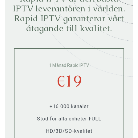
IPTV leverantören i världen.
Rapid IPTV garanterar vårt
åtagande till kvalitet.
1 Månad Rapid IPTV
€19
+16 000 kanaler
Stöd för alla enheter FULL
HD/3D/SD-kvalitet