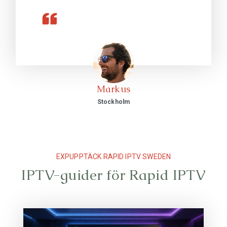
Markus
Stockholm
EXPUPPTÄCK RAPID IPTV SWEDEN
IPTV-guider för Rapid IPTV