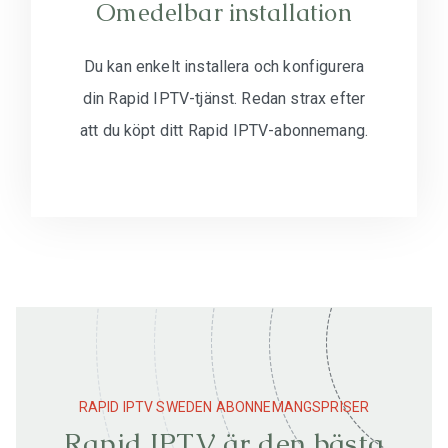
Omedelbar installation
Du kan enkelt installera och konfigurera
din Rapid IPTV-tjänst. Redan strax efter
att du köpt ditt Rapid IPTV-abonnemang.
RAPID IPTV SWEDEN ABONNEMANGSPRISER
Rapid IPTV är den bästa