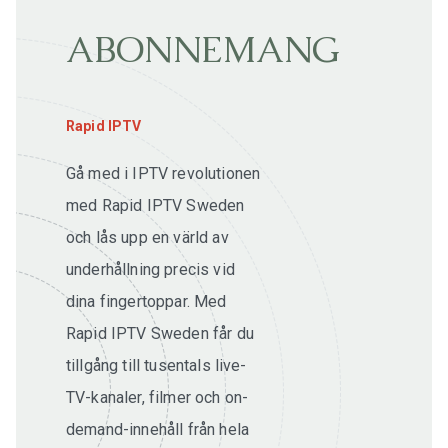
ABONNEMANG
Rapid IPTV
Gå med i IPTV revolutionen
med Rapid IPTV Sweden
och lås upp en värld av
underhållning precis vid
dina fingertoppar. Med
Rapid IPTV Sweden får du
tillgång till tusentals live-
TV-kanaler, filmer och on-
demand-innehåll från hela