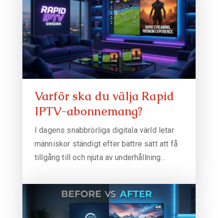
Varför ska du välja Rapid
IPTV-abonnemang?
I dagens snabbrörliga digitala värld letar
människor ständigt efter bättre sätt att få
tillgång till och njuta av underhållning…