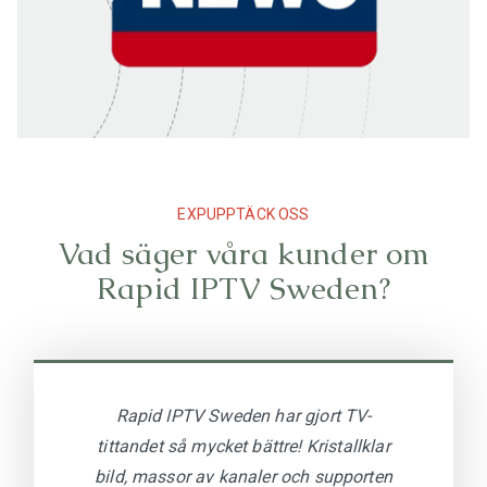
EXPUPPTÄCK OSS
Vad säger våra kunder om
Rapid IPTV Sweden?
Rapid IPTV Sweden har gjort TV-
tittandet så mycket bättre! Kristallklar
bild, massor av kanaler och supporten