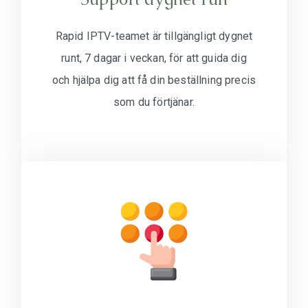
Rapid IPTV-teamet är tillgängligt dygnet
runt, 7 dagar i veckan, för att guida dig
och hjälpa dig att få din beställning precis
som du förtjänar.