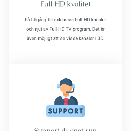
Full HD kvalitet
Få tillgång till exklusiva Full HD kanaler
och njut av Full HD TV program. Det är
även möjligt att se vissa kanaler i 3D.
Support dygnet run