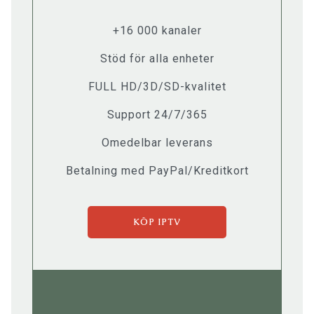
+16 000 kanaler
Stöd för alla enheter
FULL HD/3D/SD-kvalitet
Support 24/7/365
Omedelbar leverans
Betalning med PayPal/Kreditkort
KÖP IPTV